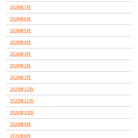
2024年7月
2024年6月
2024年5月
2024年4月
2024年3月
2024年2月
2024年1月
2023年12月
2023年11月
2023年10月
2023年9月
2023年8月