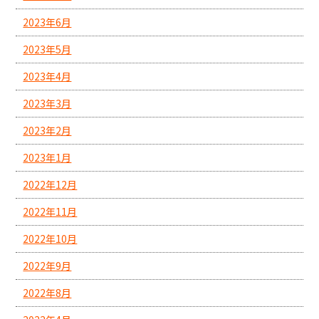
2023年6月
2023年5月
2023年4月
2023年3月
2023年2月
2023年1月
2022年12月
2022年11月
2022年10月
2022年9月
2022年8月