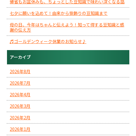
帰省もお盆休みも、ちょっとした豆知識で味わい深くなる話
七夕に願いを込めて！由来から笹飾りの豆知識まで
母の日、今年はちゃんと伝えよう！知って得する豆知識と感
謝の伝え方
♬ゴールデンウィーク休業のお知らせ♪
アーカイブ
2026年8月
2026年7月
2026年4月
2026年3月
2026年2月
2026年1月