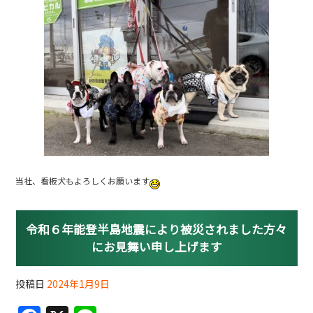
当社、看板犬もよろしくお願います
令和６年能登半島地震により被災されました方々
にお見舞い申し上げます
投稿日
2024年1月9日