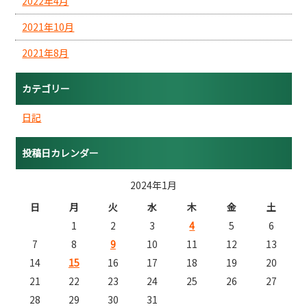
2022年4月
2021年10月
2021年8月
カテゴリー
日記
投稿日カレンダー
2024年1月
日
月
火
水
木
金
土
1
2
3
4
5
6
7
8
9
10
11
12
13
14
15
16
17
18
19
20
21
22
23
24
25
26
27
28
29
30
31