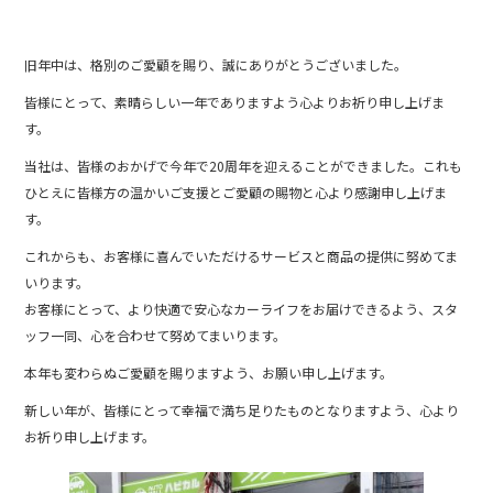
旧年中は、格別のご愛顧を賜り、誠にありがとうございました。
皆様にとって、素晴らしい一年でありますよう心よりお祈り申し上げま
す。
当社は、皆様のおかげで今年で20周年を迎えることができました。これも
ひとえに皆様方の温かいご支援とご愛顧の賜物と心より感謝申し上げま
す。
これからも、お客様に喜んでいただけるサービスと商品の提供に努めてま
いります。
お客様にとって、より快適で安心なカーライフをお届けできるよう、スタ
ッフ一同、心を合わせて努めてまいります。
本年も変わらぬご愛顧を賜りますよう、お願い申し上げます。
新しい年が、皆様にとって幸福で満ち足りたものとなりますよう、心より
お祈り申し上げます。