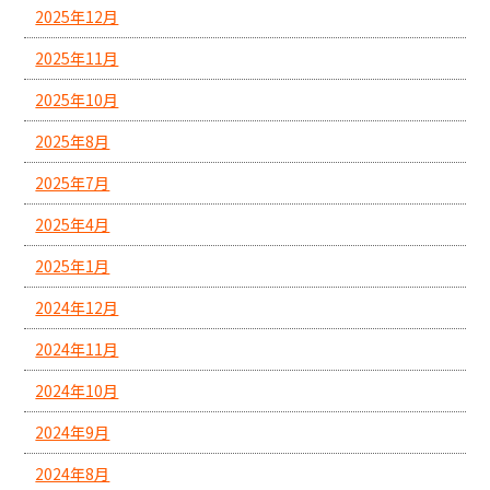
2025年12月
2025年11月
2025年10月
2025年8月
2025年7月
2025年4月
2025年1月
2024年12月
2024年11月
2024年10月
2024年9月
2024年8月