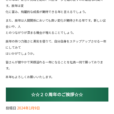
す。辰年は変
化に富み、飛躍的な成長が期待できる年と言えるでしょう。
また、辰年は人間関係においても良い変化が期待される年です。新しい出
会いや、人
とのつながりが深まる機会が増えることでしょう。
辰年の持つ力強さと勇気を借りて、自分自身をステップアップさせる一年
にしてみて
はいかがでしょうか。
皆さんが健やかで笑顔溢れる一年になることを社員一同で願っておりま
す。
本年もよろしくお願いいたします。
☆☆２０周年のご挨拶☆☆
投稿日
2024年1月9日