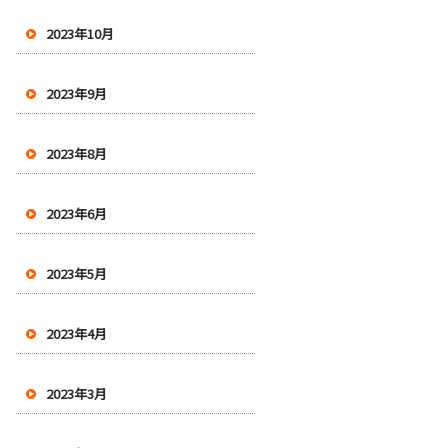
2023年10月
2023年9月
2023年8月
2023年6月
2023年5月
2023年4月
2023年3月