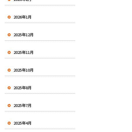
2026年1月
2025年12月
2025年11月
2025年10月
2025年8月
2025年7月
2025年4月