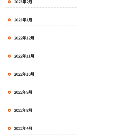
2023年2月
2023年1月
2022年12月
2022年11月
2022年10月
2022年9月
2022年8月
2022年4月