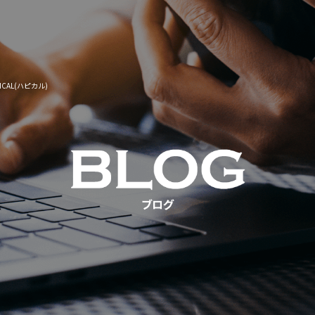
CAL(ハピカル)