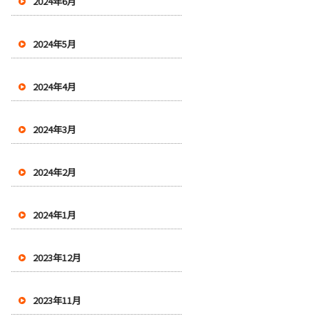
2024年6月
2024年5月
2024年4月
2024年3月
2024年2月
2024年1月
2023年12月
2023年11月