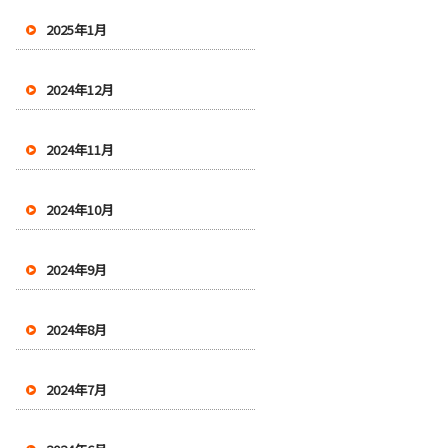
2025年1月
2024年12月
2024年11月
2024年10月
2024年9月
2024年8月
2024年7月