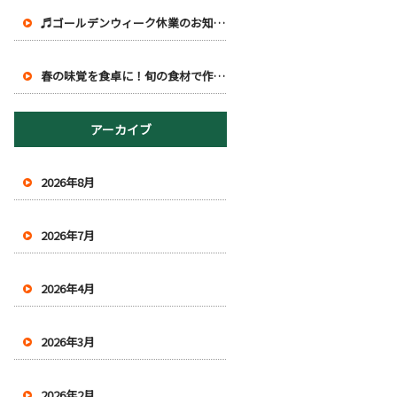
♬ゴールデンウィーク休業のお知らせ♪
春の味覚を食卓に！旬の食材で作る、春らしいごちそうレシピ
アーカイブ
2026年8月
2026年7月
2026年4月
2026年3月
2026年2月