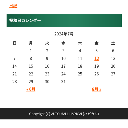
日記
投稿日カレンダー
2024年7月
日
月
火
水
木
金
土
1
2
3
4
5
6
7
8
9
10
11
12
13
14
15
16
17
18
19
20
21
22
23
24
25
26
27
28
29
30
31
« 6月
8月 »
Copyright (C) AUTO MALL HAPICAL(ハピカル)