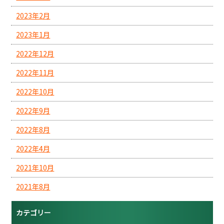
2023年2月
2023年1月
2022年12月
2022年11月
2022年10月
2022年9月
2022年8月
2022年4月
2021年10月
2021年8月
カテゴリー