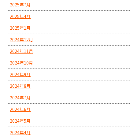
2025年7月
2025年4月
2025年1月
2024年12月
2024年11月
2024年10月
2024年9月
2024年8月
2024年7月
2024年6月
2024年5月
2024年4月