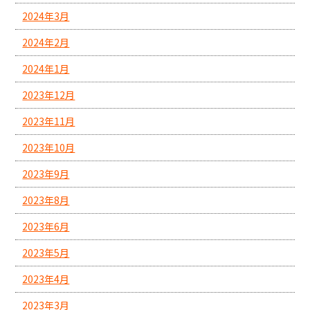
2024年3月
2024年2月
2024年1月
2023年12月
2023年11月
2023年10月
2023年9月
2023年8月
2023年6月
2023年5月
2023年4月
2023年3月