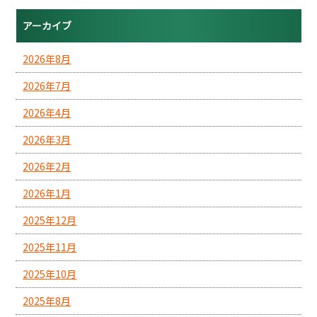
アーカイブ
2026年8月
2026年7月
2026年4月
2026年3月
2026年2月
2026年1月
2025年12月
2025年11月
2025年10月
2025年8月