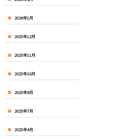
2026年1月
2025年12月
2025年11月
2025年10月
2025年8月
2025年7月
2025年4月