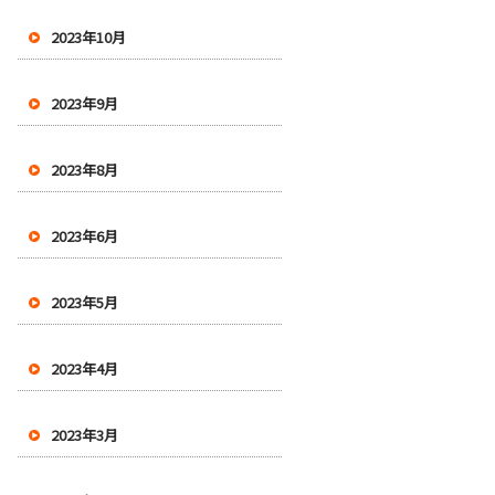
2023年10月
2023年9月
2023年8月
2023年6月
2023年5月
2023年4月
2023年3月