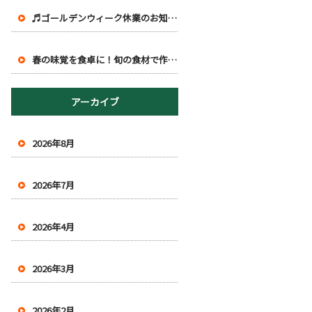
♬ゴールデンウィーク休業のお知らせ♪
春の味覚を食卓に！旬の食材で作る、春らしいごちそうレシピ
アーカイブ
2026年8月
2026年7月
2026年4月
2026年3月
2026年2月