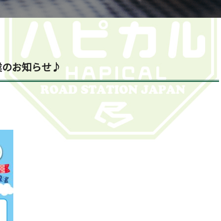
業のお知らせ♪