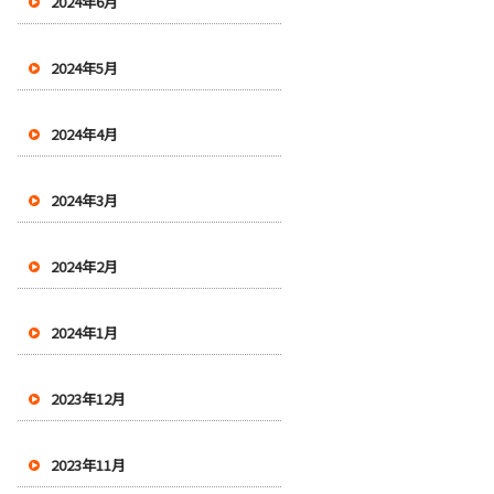
2024年6月
2024年5月
2024年4月
2024年3月
2024年2月
2024年1月
2023年12月
2023年11月