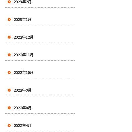
2023年2月
2023年1月
2022年12月
2022年11月
2022年10月
2022年9月
2022年8月
2022年4月