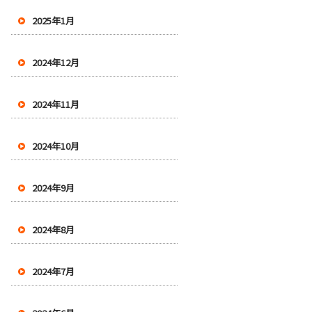
2025年1月
2024年12月
2024年11月
2024年10月
2024年9月
2024年8月
2024年7月