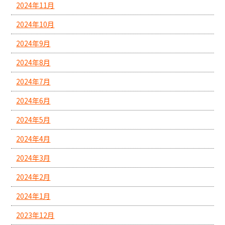
2024年11月
2024年10月
2024年9月
2024年8月
2024年7月
2024年6月
2024年5月
2024年4月
2024年3月
2024年2月
2024年1月
2023年12月