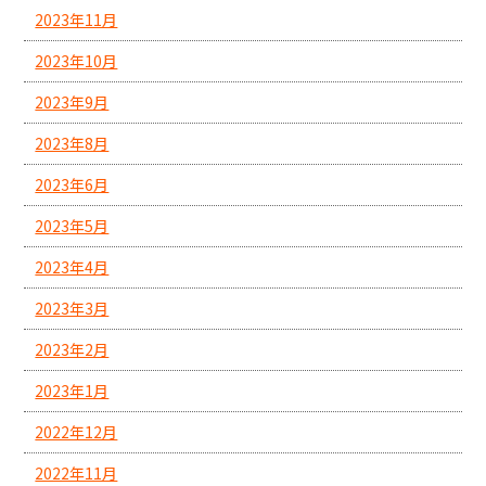
2023年11月
2023年10月
2023年9月
2023年8月
2023年6月
2023年5月
2023年4月
2023年3月
2023年2月
2023年1月
2022年12月
2022年11月