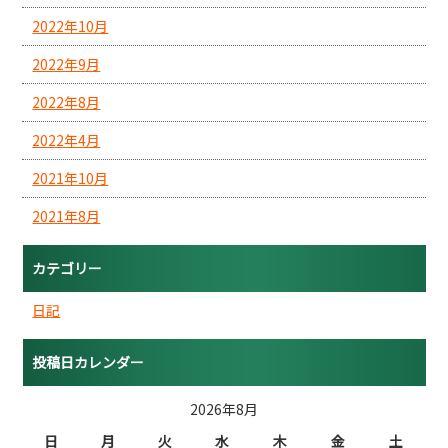
2022年10月
2022年9月
2022年8月
2022年4月
2021年10月
2021年8月
カテゴリー
日記
投稿日カレンダー
2026年8月
日
月
火
水
木
金
土