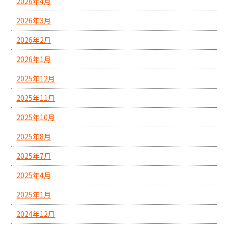
2026年4月
2026年3月
2026年2月
2026年1月
2025年12月
2025年11月
2025年10月
2025年8月
2025年7月
2025年4月
2025年1月
2024年12月