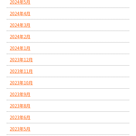
2024年5月
2024年4月
2024年3月
2024年2月
2024年1月
2023年12月
2023年11月
2023年10月
2023年9月
2023年8月
2023年6月
2023年5月