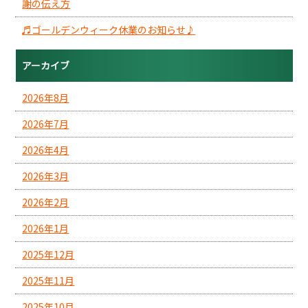
謝の伝え方
♬ゴールデンウィーク休業のお知らせ♪
アーカイブ
2026年8月
2026年7月
2026年4月
2026年3月
2026年2月
2026年1月
2025年12月
2025年11月
2025年10月