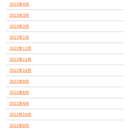
2023年4月
2023年3月
2023年2月
2023年1月
2022年12月
2022年11月
2022年10月
2022年9月
2022年8月
2022年4月
2021年10月
2021年8月