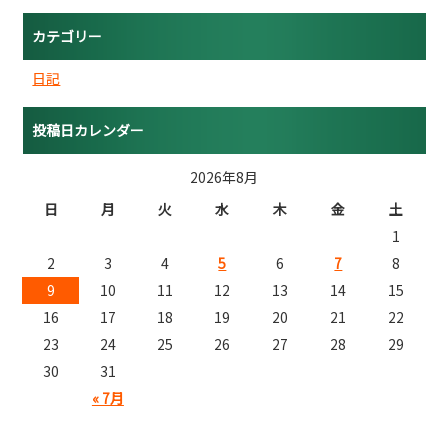
カテゴリー
日記
投稿日カレンダー
2026年8月
日
月
火
水
木
金
土
1
2
3
4
5
6
7
8
9
10
11
12
13
14
15
16
17
18
19
20
21
22
23
24
25
26
27
28
29
30
31
« 7月