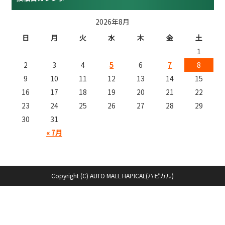
2026年8月
日
月
火
水
木
金
土
1
2
3
4
5
6
7
8
9
10
11
12
13
14
15
16
17
18
19
20
21
22
23
24
25
26
27
28
29
30
31
« 7月
Copyright (C) AUTO MALL HAPICAL(ハピカル)