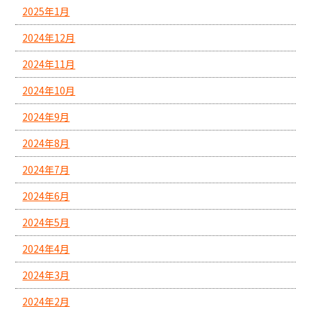
2025年1月
2024年12月
2024年11月
2024年10月
2024年9月
2024年8月
2024年7月
2024年6月
2024年5月
2024年4月
2024年3月
2024年2月