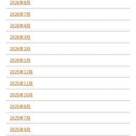
2026年8月
2026年7月
2026年4月
2026年3月
2026年2月
2026年1月
2025年12月
2025年11月
2025年10月
2025年8月
2025年7月
2025年4月