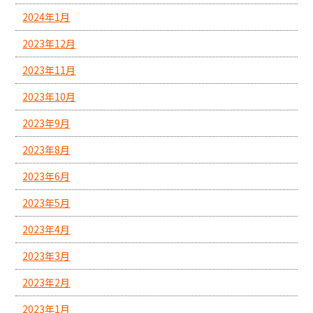
2024年1月
2023年12月
2023年11月
2023年10月
2023年9月
2023年8月
2023年6月
2023年5月
2023年4月
2023年3月
2023年2月
2023年1月